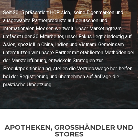
Seit 2015 präsentiert HCP sich, ​ seine Eigenmarken und
ausgewählte Partnerprodukte auf deutschen und
internationalen Messen weltweit. Unser Marketingteam
umfasst über 30 Mitarbeiter, unser Fokus liegt eindeutig auf
Asien, speziell in China, Indien und Vietnam. Gemeinsam
unterstützen wir unsere Partner mit etablierten Methoden bei
der Markteinführung, entwickeln Strategien zur
Produktpositionierung, stellen die Vertriebswege her, helfen
bei der Registrierung und übernehmen auf Anfrage die
praktische Umsetzung.
APOTHEKEN, GROSSHÄNDLER UND
STORES