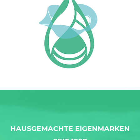
HAUSGEMACHTE EIGENMARKEN