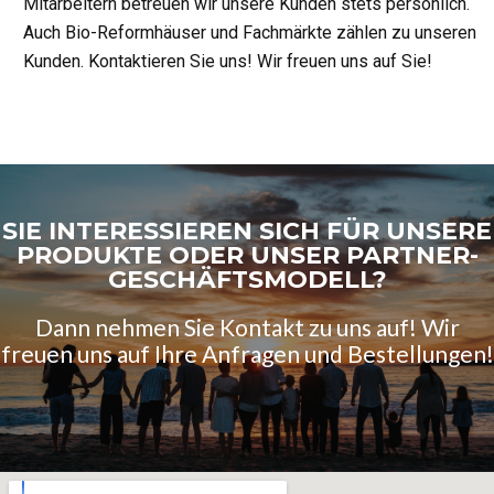
Mitarbeitern betreuen wir unsere Kunden stets persönlich.
Auch Bio-Reformhäuser und Fachmärkte zählen zu unseren
Kunden. Kontaktieren Sie uns! Wir freuen uns auf Sie!
SIE INTERESSIEREN SICH FÜR UNSERE
PRODUKTE ODER UNSER PARTNER-
GESCHÄFTSMODELL?
Dann nehmen Sie Kontakt zu uns auf! Wir
freuen uns auf Ihre Anfragen und Bestellungen!