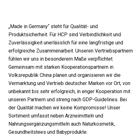
„Made in Germany“ steht für Qualität- und
Produktsicherheit. Für HCP sind Verbindlichkeit und
Zuverlässigkeit unerlässlich für eine langfristige und
erfolgreiche Zusammenarbeit. Unseren Vertriebspartnern
fühlen wir uns in besonderem Maße verpflichtet.
Gemeinsam mit starken Kooperationspartnern in
Volksrepublik China planen und organisieren wir die
Vermarktung und Vertrieb deutscher Marken vor Ort, von
unbekannt bis sehr erfolgreich, in enger Kooperation mit
unseren Partnern und streng nach GDP-Guidelines. Bei
der Qualität machen wir keine Kompromisse! Unser
Sortiment umfasst neben Arzneimitteln und
Nahrungsergänzungsmitteln auch Naturkosmetik,
Gesundheitstees und Babyprodukte.