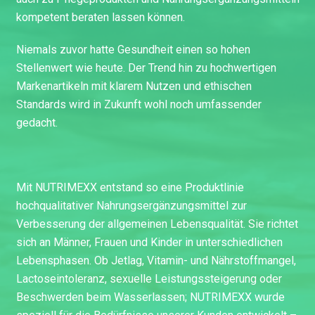
kompetent beraten lassen können.
Niemals zuvor hatte Gesundheit einen so hohen
Stellenwert wie heute. Der Trend hin zu hochwertigen
Markenartikeln mit klarem Nutzen und ethischen
Standards wird in Zukunft wohl noch umfassender
gedacht.
Mit NUTRIMEXX entstand so eine Produktlinie
hochqualitativer Nahrungsergänzungsmittel zur
Verbesserung der allgemeinen Lebensqualität. Sie richtet
sich an Männer, Frauen und Kinder in unterschiedlichen
Lebensphasen. Ob Jetlag, Vitamin- und Nährstoffmangel,
Lactoseintoleranz, sexuelle Leistungssteigerung oder
Beschwerden beim Wasserlassen; NUTRIMEXX wurde