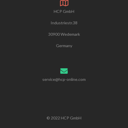
HCP GmbH
Industriestr.38
30900 Wedemark
Germany
service@hcp-online.com
© 2022 HCP GmbH