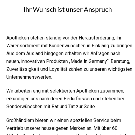
Ihr Wunsch ist unser Anspruch
Apotheken stehen ständig vor der Herausforderung, ihr
Warensortiment mit Kundenwünschen in Einklang zu bringen.
Aus dem Ausland hingegen erhalten wir Anfragen nach
neuen, innovativen Produkten „Made in Germany“. Beratung,
Zuverlässigkeit und Loyalität zählen zu unseren wichtigsten
Unternehmenswerten.
Wir arbeiten eng mit selektierten Apotheken zusammen,
erkundigen uns nach deren Bedürfnissen und stehen bei
Sonderwünschen mit Rat und Tat zur Seite.
Großhändlern bieten wir einen speziellen Service beim
Vertrieb unserer hauseigenen Marken an. Mit über 60