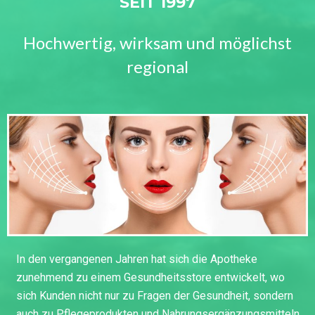
SEIT 1997
Hochwertig, wirksam und möglichst
regional
In den vergangenen Jahren hat sich die Apotheke
zunehmend zu einem Gesundheitsstore entwickelt, wo
sich Kunden nicht nur zu Fragen der Gesundheit, sondern
auch zu Pflegeprodukten und Nahrungsergänzungsmitteln